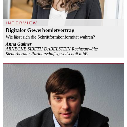
INTERVIEW
Digitaler Gewerbemietvertrag
Wie lässt sich die Schriftformkonformität wahren?
Anna Gaßner
ARNECKE SIBETH DABELSTEIN Rechtsanwälte
Steuerberater Partnerschaftsgesellschaft mbB