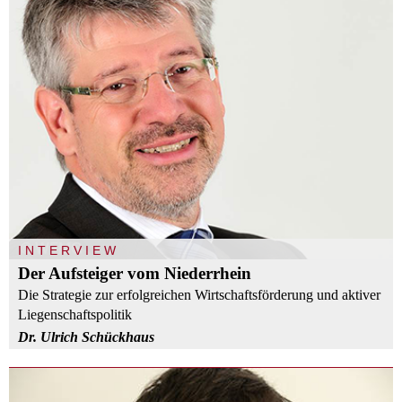
INTERVIEW
Der Aufsteiger vom Niederrhein
Die Strategie zur erfolgreichen Wirtschaftsförderung und aktiver
Liegenschaftspolitik
Dr. Ulrich Schückhaus