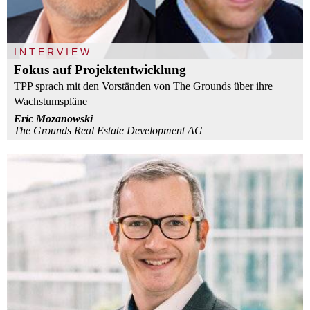
INTERVIEW
Fokus auf Projektentwicklung
TPP sprach mit den Vorständen von The Grounds über ihre
Wachstumspläne
Eric Mozanowski
The Grounds Real Estate Development AG