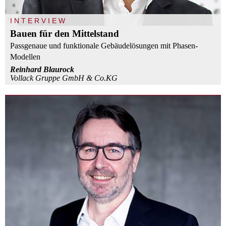
INTERVIEW
Bauen für den Mittelstand
Passgenaue und funktionale Gebäudelösungen mit Phasen-
Modellen
Reinhard Blaurock
Vollack Gruppe GmbH & Co.KG