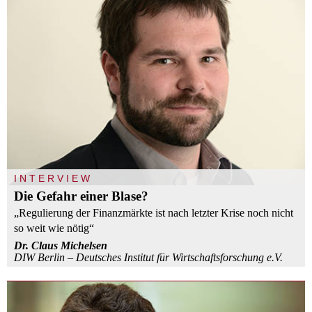
INTERVIEW
Die Gefahr einer Blase?
„Regulierung der Finanzmärkte ist nach letzter Krise noch nicht
so weit wie nötig“
Dr. Claus Michelsen
DIW Berlin – Deutsches Institut für Wirtschaftsforschung e.V.