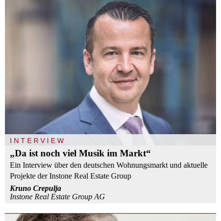
INTERVIEW
„Da ist noch viel Musik im Markt“
Ein Interview über den deutschen Wohnungsmarkt und aktuelle
Projekte der Instone Real Estate Group
Kruno Crepulja
Instone Real Estate Group AG