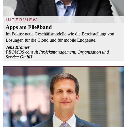
INTERVIEW
Apps am Fließband
Im Fokus: neue Geschäftsmodelle wie die Bereitstellung von
Lösungen für die Cloud und für mobile Endgeräte.
Jens Kramer
PROMOS consult Projektmanagement, Organisation und
Service GmbH