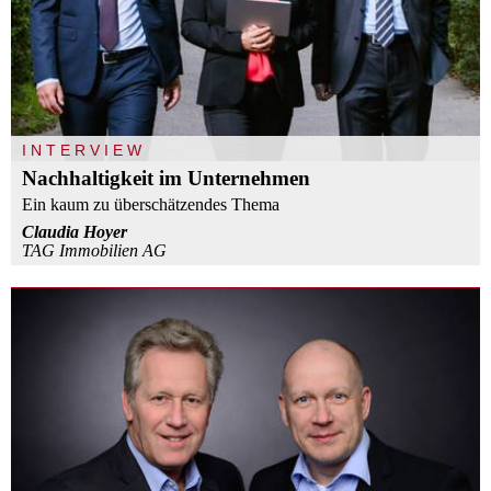
INTERVIEW
Nachhaltigkeit im Unternehmen
Ein kaum zu überschätzendes Thema
Claudia Hoyer
TAG Immobilien AG