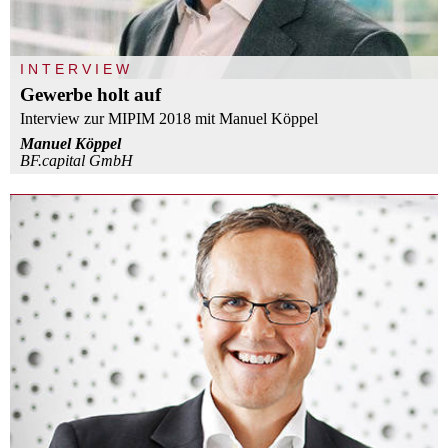
INTERVIEW
Gewerbe holt auf
Interview zur MIPIM 2018 mit Manuel Köppel
Manuel Köppel
BF.capital GmbH