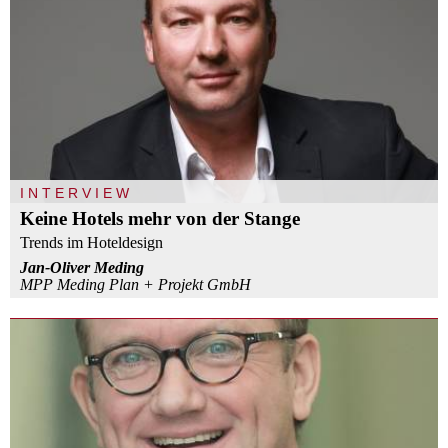
INTERVIEW
Keine Hotels mehr von der Stange
Trends im Hoteldesign
Jan-Oliver Meding
MPP Meding Plan + Projekt GmbH