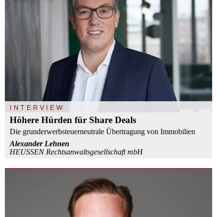
INTERVIEW
Höhere Hürden für Share Deals
Die grunderwerbsteuerneutrale Übertragung von Immobilien
Alexander Lehnen
HEUSSEN Rechtsanwaltsgesellschaft mbH