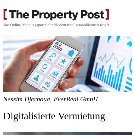
Nessim Djerboua, EverReal GmbH
Digitalisierte Vermietung