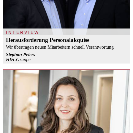
INTERVIEW
Herausforderung Personalakquise
Wir übertragen neuen Mitarbeitern schnell Verantwortung
Stephan Peters
HIH-Gruppe