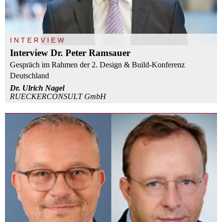
INTERVIEW
Interview Dr. Peter Ramsauer
Gespräch im Rahmen der 2. Design & Build-Konferenz
Deutschland
Dr. Ulrich Nagel
RUECKERCONSULT GmbH