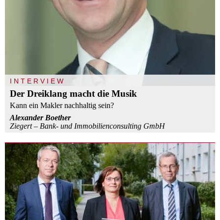
INTERVIEW
Der Dreiklang macht die Musik
Kann ein Makler nachhaltig sein?
Alexander Boether
Ziegert – Bank- und Immobilienconsulting GmbH