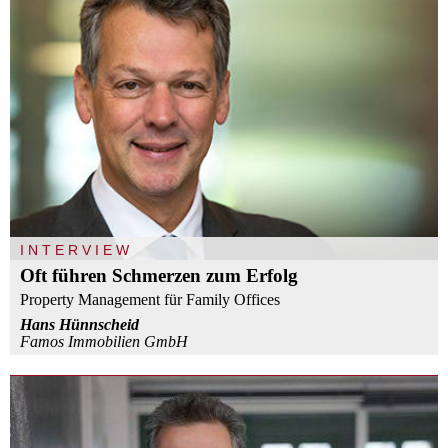
INTERVIEW
Oft führen Schmerzen zum Erfolg
Property Management für Family Offices
Hans Hünnscheid
Famos Immobilien GmbH