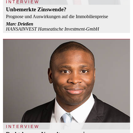
INTERVIEW
Unbemerkte Zinswende?
Prognose und Auswirkungen auf die Immobilienpreise
Marc Drießen
HANSAINVEST Hanseatische Investment-GmbH
INTERVIEW