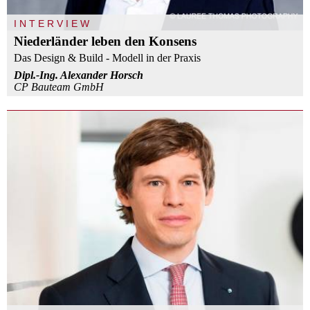
INTERVIEW
Niederländer leben den Konsens
Das Design & Build - Modell in der Praxis
Dipl.-Ing. Alexander Horsch
CP Bauteam GmbH