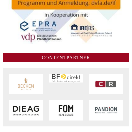
CONTENTPARTNER