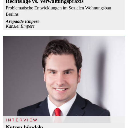
Rechtslage vs. Verwaltungspraxis
Problematische Entwicklungen im Sozialen Wohnungsbau
Berlins
Arepaade Empere
Kanzlei Empere
INTERVIEW
Nutzen bündeln