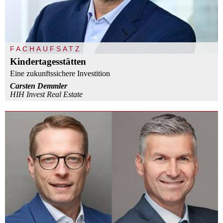
FACHAUFSATZ
Kindertagesstätten
Eine zukunftssichere Investition
Carsten Demmler
HIH Invest Real Estate