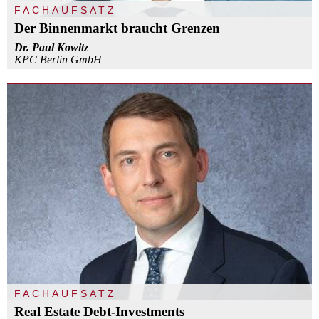
FACHAUFSATZ
Der Binnenmarkt braucht Grenzen
Dr. Paul Kowitz
KPC Berlin GmbH
FACHAUFSATZ
Real Estate Debt-Investments