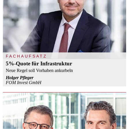
FACHAUFSATZ
5%-Quote für Infrastruktur
Neue Regel soll Vorhaben ankurbeln
Holger Pfleger
FOM Invest GmbH