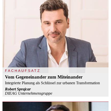
FACHAUFSATZ
Vom Gegeneinander zum Miteinander
Integrierte Planung als Schlüssel zur urbanen Transformation
Robert Sprajcar
DIEAG Unternehmensgruppe