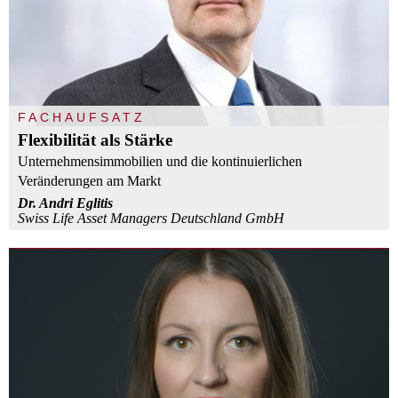
FACHAUFSATZ
Flexibilität als Stärke
Unternehmensimmobilien und die kontinuierlichen
Veränderungen am Markt
Dr. Andri Eglitis
Swiss Life Asset Managers Deutschland GmbH