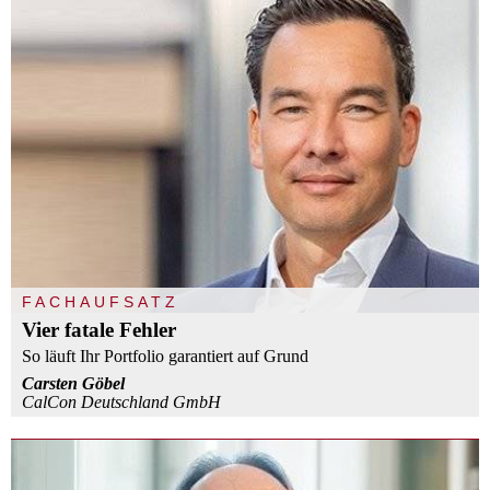
FACHAUFSATZ
Vier fatale Fehler
So läuft Ihr Portfolio garantiert auf Grund
Carsten Göbel
CalCon Deutschland GmbH