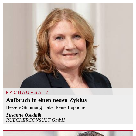
FACHAUFSATZ
Aufbruch in einen neuen Zyklus
Bessere Stimmung – aber keine Euphorie
Susanne Osadnik
RUECKERCONSULT GmbH