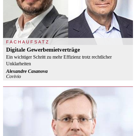
FACHAUFSATZ
Digitale Gewerbemietverträge
Ein wichtiger Schritt zu mehr Effizienz trotz rechtlicher
Unklarheiten
Alexandre Casanova
Covivio