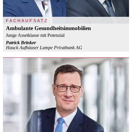
FACHAUFSATZ
Ambulante Gesundheitsimmobilien
Junge Assetklasse mit Potenzial
Patrick Brinker
Hauck Aufhäuser Lampe Privatbank AG