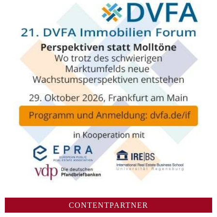
CONTENTPARTNER