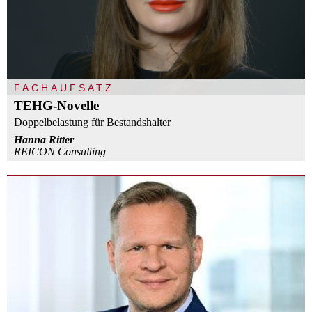
FACHAUFSATZ
TEHG-Novelle
Doppelbelastung für Bestandshalter
Hanna Ritter
REICON Consulting