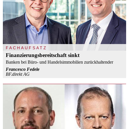
FACHAUFSATZ
Finanzierungsbereitschaft sinkt
Banken bei Büro- und Handelsimmobilien zurückhaltender
Francesco Fedele
BF.direkt AG