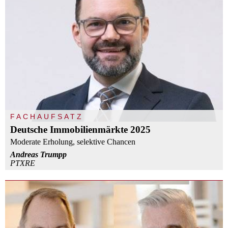
FACHAUFSATZ
Deutsche Immobilienmärkte 2025
Moderate Erholung, selektive Chancen
Andreas Trumpp
PTXRE