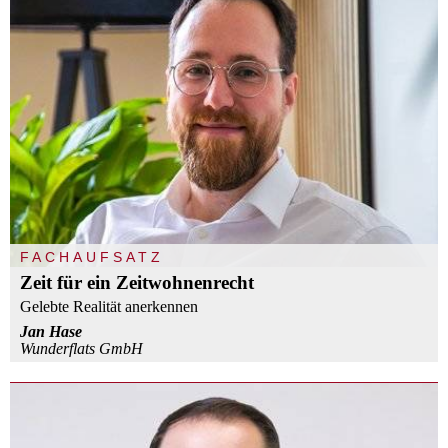
FACHAUFSATZ
Zeit für ein Zeitwohnenrecht
Gelebte Realität anerkennen
Jan Hase
Wunderflats GmbH