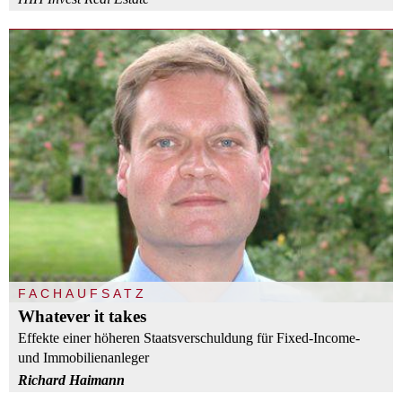
FACHAUFSATZ
Whatever it takes
Effekte einer höheren Staatsverschuldung für Fixed-Income-
und Immobilienanleger
Richard Haimann