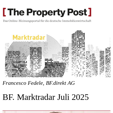
Francesco Fedele, BF.direkt AG
BF. Marktradar Juli 2025