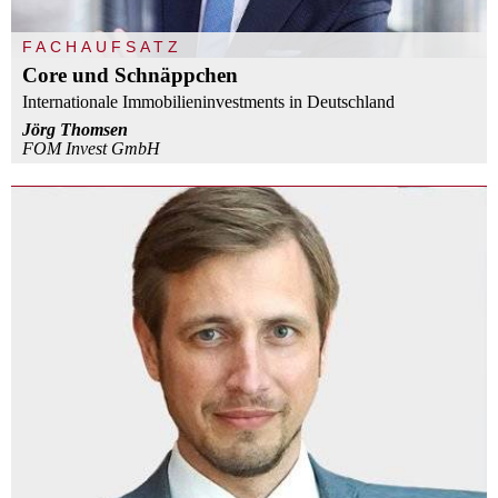
FACHAUFSATZ
Core und Schnäppchen
Internationale Immobilieninvestments in Deutschland
Jörg Thomsen
FOM Invest GmbH