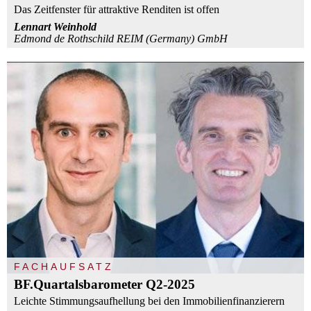
Das Zeitfenster für attraktive Renditen ist offen
Lennart Weinhold
Edmond de Rothschild REIM (Germany) GmbH
FACHAUFSATZ
BF.Quartalsbarometer Q2-2025
Leichte Stimmungsaufhellung bei den Immobilienfinanzierern