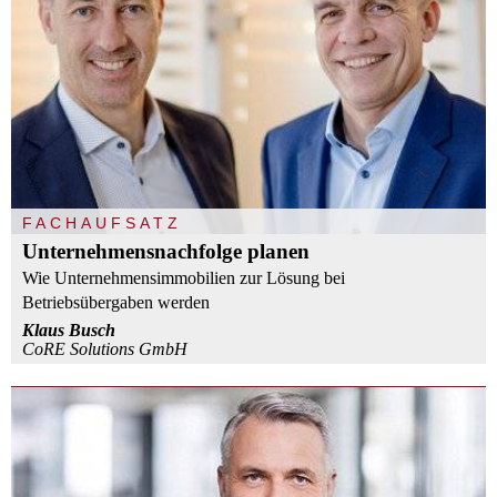
FACHAUFSATZ
Unternehmensnachfolge planen
Wie Unternehmensimmobilien zur Lösung bei
Betriebsübergaben werden
Klaus Busch
CoRE Solutions GmbH