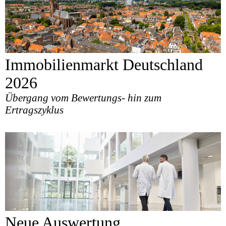
Immobilienmarkt Deutschland
2026
Übergang vom Bewertungs- hin zum
Ertragszyklus
Neue Auswertung