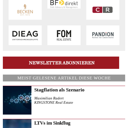
MEIST GELESENE ARTIKEL DIESE WOCHE
Stagflation als Szenario
Maximilian Radert
KINGSTONE Real Estate
LTVs im Sinkflug