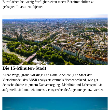
Büroflächen bei wenig Verfügbarkeiten macht Büroimmobilien zu
gefragten Investmentobjekten.
Die 15-Minuten-Stadt
Kurze Wege, große Wirkung: Die aktuelle Studie „Die Stadt der
Viertelstunde“ des BBSR analysiert erstmals flächendeckend, wie gut
deutsche Städte in puncto Nahversorgung, Mobilität und Lebensqualität
aufgestellt sind und wie intensiv entsprechende Angebote genutzt werden.