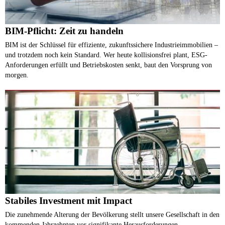
BIM-Pflicht: Zeit zu handeln
BIM ist der Schlüssel für effiziente, zukunftssichere Industrieimmobilien –
und trotzdem noch kein Standard. Wer heute kollisionsfrei plant, ESG-
Anforderungen erfüllt und Betriebskosten senkt, baut den Vorsprung von
morgen.
Stabiles Investment mit Impact
Die zunehmende Alterung der Bevölkerung stellt unsere Gesellschaft in den
kommenden Jahrzehnten vor signifikante Herausforderungen –