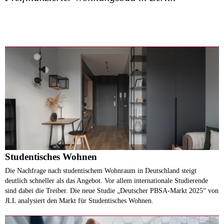
Studentisches Wohnen
Die Nachfrage nach studentischem Wohnraum in Deutschland steigt
deutlich schneller als das Angebot. Vor allem internationale Studierende
sind dabei die Treiber. Die neue Studie „Deutscher PBSA-Markt 2025“ von
JLL analysiert den Markt für Studentisches Wohnen.