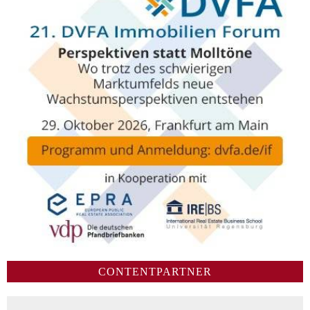
CONTENTPARTNER