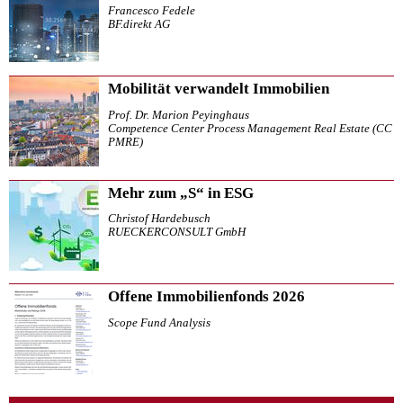
Francesco Fedele
BF.direkt AG
Mobilität verwandelt Immobilien
Prof. Dr. Marion Peyinghaus
Competence Center Process Management Real Estate (CC
PMRE)
Mehr zum „S“ in ESG
Christof Hardebusch
RUECKERCONSULT GmbH
Offene Immobilienfonds 2026
Scope Fund Analysis