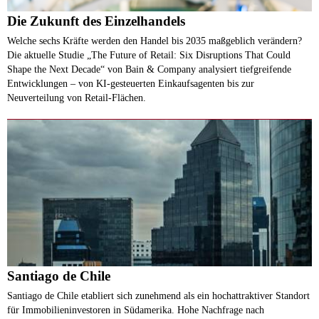
Die Zukunft des Einzelhandels
Welche sechs Kräfte werden den Handel bis 2035 maßgeblich verändern?
Die aktuelle Studie „The Future of Retail: Six Disruptions That Could
Shape the Next Decade“ von Bain & Company analysiert tiefgreifende
Entwicklungen – von KI-gesteuerten Einkaufsagenten bis zur
Neuverteilung von Retail-Flächen.
Santiago de Chile
Santiago de Chile etabliert sich zunehmend als ein hochattraktiver Standort
für Immobilieninvestoren in Südamerika. Hohe Nachfrage nach