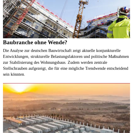
Baubranche ohne Wende?
Die Analyse zur deutschen Bauwirtschaft zeigt aktuelle konjunkturelle
Entwicklungen, strukturelle Belastungsfaktoren und politische Maßnahmen
zur Stabilisierung des Wohnungsbaus. Zudem werden zentrale
Stellschrauben aufgezeigt, die für eine mögliche Trendwende entscheidend
sein könnten.