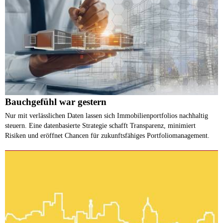
Bauchgefühl war gestern
Nur mit verlässlichen Daten lassen sich Immobilienportfolios nachhaltig
steuern. Eine datenbasierte Strategie schafft Transparenz, minimiert
Risiken und eröffnet Chancen für zukunftsfähiges Portfoliomanagement.