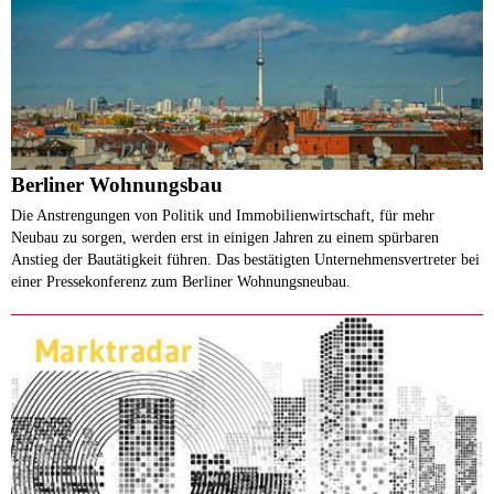
Berliner Wohnungsbau
Die Anstrengungen von Politik und Immobilienwirtschaft, für mehr
Neubau zu sorgen, werden erst in einigen Jahren zu einem spürbaren
Anstieg der Bautätigkeit führen. Das bestätigten Unternehmensvertreter bei
einer Pressekonferenz zum Berliner Wohnungsneubau.