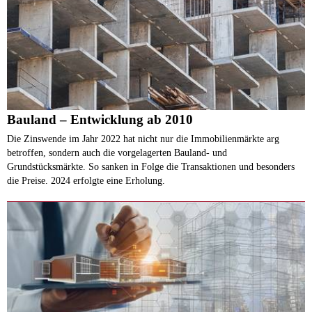
Bauland – Entwicklung ab 2010
Die Zinswende im Jahr 2022 hat nicht nur die Immobilienmärkte arg
betroffen, sondern auch die vorgelagerten Bauland- und
Grundstücksmärkte. So sanken in Folge die Transaktionen und besonders
die Preise. 2024 erfolgte eine Erholung.