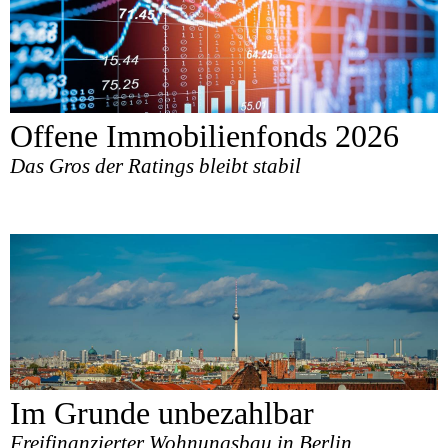
Offene Immobilienfonds 2026
Das Gros der Ratings bleibt stabil
Im Grunde unbezahlbar
Freifinanzierter Wohnungsbau in Berlin