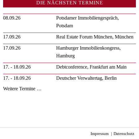
DIE NÄCHSTEN TERMINE
08.09.26
Potsdamer Immobiliengespräch,
Potsdam
17.09.26
Real Estate Forum München, München
17.09.26
Hamburger Immobilienkongress,
Hamburg
17. - 18.09.26
Debtconference, Frankfurt am Main
17. - 18.09.26
Deutscher Verwaltertag, Berlin
Weitere Termine …
Impressum
Datenschutz