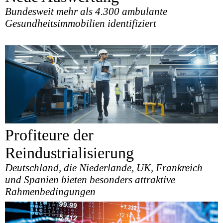
Bundesweit mehr als 4.300 ambulante
Gesundheitsimmobilien identifiziert
Profiteure der
Reindustrialisierung
Deutschland, die Niederlande, UK, Frankreich
und Spanien bieten besonders attraktive
Rahmenbedingungen