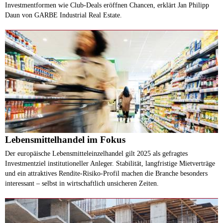
Investmentformen wie Club-Deals eröffnen Chancen, erklärt Jan Philipp
Daun von GARBE Industrial Real Estate.
Lebensmittelhandel im Fokus
Der europäische Lebensmitteleinzelhandel gilt 2025 als gefragtes
Investmentziel institutioneller Anleger. Stabilität, langfristige Mietverträge
und ein attraktives Rendite-Risiko-Profil machen die Branche besonders
interessant – selbst in wirtschaftlich unsicheren Zeiten.