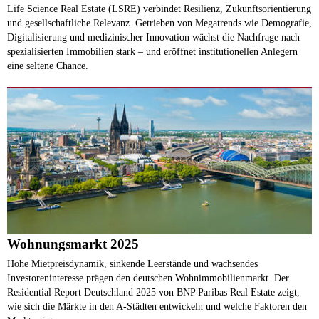
Life Science Real Estate (LSRE) verbindet Resilienz, Zukunftsorientierung
und gesellschaftliche Relevanz. Getrieben von Megatrends wie Demografie,
Digitalisierung und medizinischer Innovation wächst die Nachfrage nach
spezialisierten Immobilien stark – und eröffnet institutionellen Anlegern
eine seltene Chance.
Wohnungsmarkt 2025
Hohe Mietpreisdynamik, sinkende Leerstände und wachsendes
Investoreninteresse prägen den deutschen Wohnimmobilienmarkt. Der
Residential Report Deutschland 2025 von BNP Paribas Real Estate zeigt,
wie sich die Märkte in den A-Städten entwickeln und welche Faktoren den