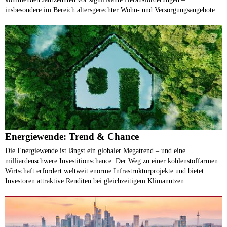
insbesondere im Bereich altersgerechter Wohn- und Versorgungsangebote.
Energiewende: Trend & Chance
Die Energiewende ist längst ein globaler Megatrend – und eine
milliardenschwere Investitionschance. Der Weg zu einer kohlenstoffarmen
Wirtschaft erfordert weltweit enorme Infrastrukturprojekte und bietet
Investoren attraktive Renditen bei gleichzeitigem Klimanutzen.