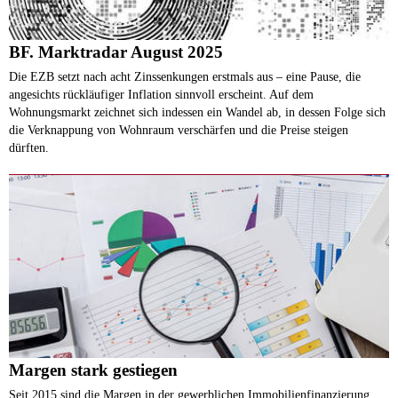
BF. Marktradar August 2025
Die EZB setzt nach acht Zinssenkungen erstmals aus – eine Pause, die
angesichts rückläufiger Inflation sinnvoll erscheint. Auf dem
Wohnungsmarkt zeichnet sich indessen ein Wandel ab, in dessen Folge sich
die Verknappung von Wohnraum verschärfen und die Preise steigen
dürften.
Margen stark gestiegen
Seit 2015 sind die Margen in der gewerblichen Immobilienfinanzierung