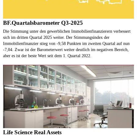
BF.Quartalsbarometer Q3-2025
Die Stimmung unter den gewerblichen Immobilienfinanzierern verbessert
sich im dritten Quartal 2025 weiter. Der Stimmungsindex der
Immobilienfinanzier stieg von -9,58 Punkten im zweiten Quartal auf nun
-7,04. Zwar ist der Barometerwert weiter deutlich im negativen Bereich,
aber es ist der beste Wert seit dem 1. Quartal 2022.
Life Science Real Assets