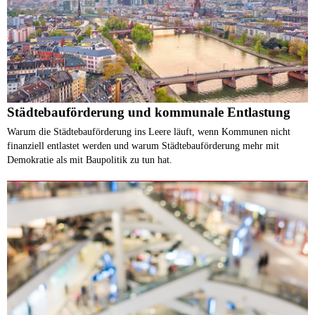
Städtebauförderung und kommunale Entlastung
Warum die Städtebauförderung ins Leere läuft, wenn Kommunen nicht
finanziell entlastet werden und warum Städtebauförderung mehr mit
Demokratie als mit Baupolitik zu tun hat.