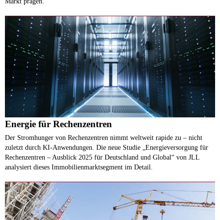
Markt prägen.
Energie für Rechenzentren
Der Stromhunger von Rechenzentren nimmt weltweit rapide zu – nicht
zuletzt durch KI-Anwendungen. Die neue Studie „Energieversorgung für
Rechenzentren – Ausblick 2025 für Deutschland und Global“ von JLL
analysiert dieses Immobilienmarktsegment im Detail.