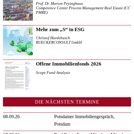
Prof. Dr. Marion Peyinghaus
Competence Center Process Management Real Estate (CC
PMRE)
Mehr zum „S“ in ESG
Christof Hardebusch
RUECKERCONSULT GmbH
Offene Immobilienfonds 2026
Scope Fund Analysis
DIE NÄCHSTEN TERMINE
08.09.26
Potsdamer Immobiliengespräch,
Potsdam