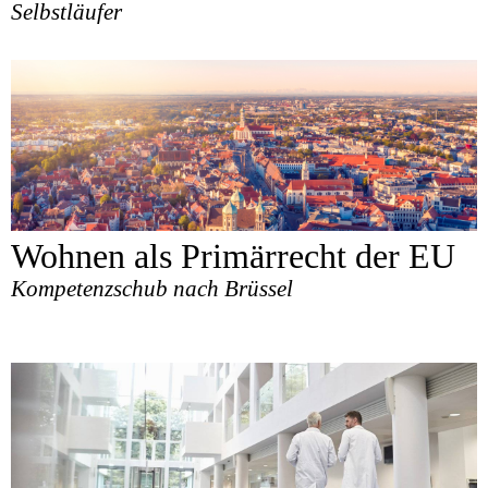
Selbstläufer
Wohnen als Primärrecht der EU
Kompetenzschub nach Brüssel