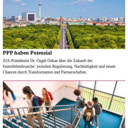
PPP haben Potenzial
ZIA-Präsidentin Dr. Özgül Özkan über die Zukunft der
Immobilienbranche: zwischen Regulierung, Nachhaltigkeit und neuen
Chancen durch Transformation und Partnerschaften.