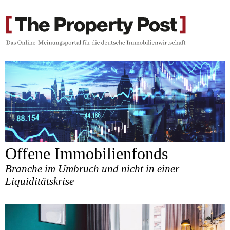
Offene Immobilienfonds
Branche im Umbruch und nicht in einer
Liquiditätskrise