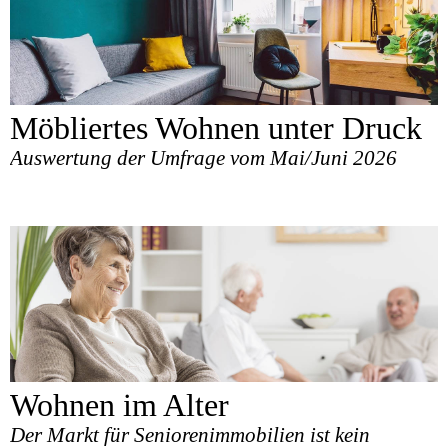
Möbliertes Wohnen unter Druck
Auswertung der Umfrage vom Mai/Juni 2026
Wohnen im Alter
Der Markt für Seniorenimmobilien ist kein