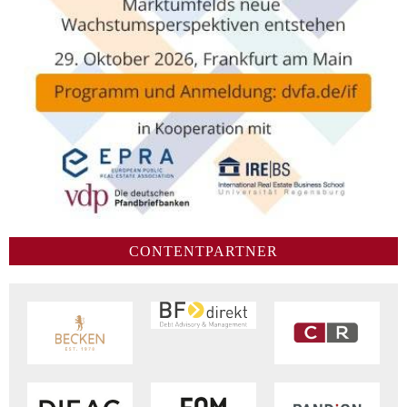
CONTENTPARTNER