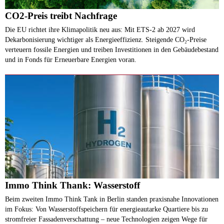
CO2-Preis treibt Nachfrage
Die EU richtet ihre Klimapolitik neu aus: Mit ETS-2 ab 2027 wird
Dekarbonisierung wichtiger als Energieeffizienz. Steigende CO₂-Preise
verteuern fossile Energien und treiben Investitionen in den Gebäudebestand
und in Fonds für Erneuerbare Energien voran.
Immo Think Thank: Wasserstoff
Beim zweiten Immo Think Tank in Berlin standen praxisnahe Innovationen
im Fokus: Von Wasserstoffspeichern für energieautarke Quartiere bis zu
stromfreier Fassadenverschattung – neue Technologien zeigen Wege für