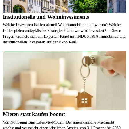
Institutionelle und Wohninvestments
Welche Investoren kaufen aktuell Wohnimmobilien und warum? Welche
Rolle spielen antizyklische Strategien? Und wo wird investiert? – Diesen
Fragen widmete sich ein Experten-Panel mit INDUSTRIA Immobilien und
institutionellen Investoren auf der Expo Real.
Mieten statt kaufen boomt
Von Notlösung zum Lifestyle-Modell: Der amerikanische Mietmarkt
wächst und verspricht einen jährlichen Anstieg von 3,1 Prozent bis 2030.