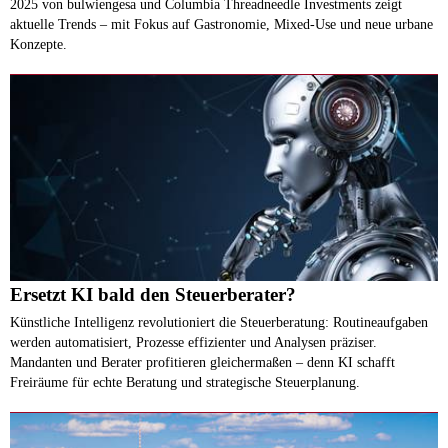
2025 von bulwiengesa und Columbia Threadneedle Investments zeigt
aktuelle Trends – mit Fokus auf Gastronomie, Mixed-Use und neue urbane
Konzepte.
Ersetzt KI bald den Steuerberater?
Künstliche Intelligenz revolutioniert die Steuerberatung: Routineaufgaben
werden automatisiert, Prozesse effizienter und Analysen präziser.
Mandanten und Berater profitieren gleichermaßen – denn KI schafft
Freiräume für echte Beratung und strategische Steuerplanung.