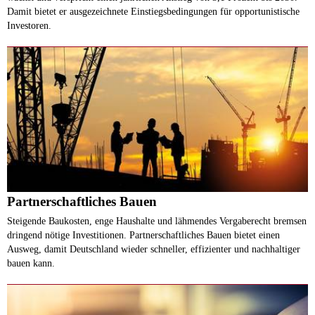
Damit bietet er ausgezeichnete Einstiegsbedingungen für opportunistische
Investoren.
Partnerschaftliches Bauen
Steigende Baukosten, enge Haushalte und lähmendes Vergaberecht bremsen
dringend nötige Investitionen. Partnerschaftliches Bauen bietet einen
Ausweg, damit Deutschland wieder schneller, effizienter und nachhaltiger
bauen kann.