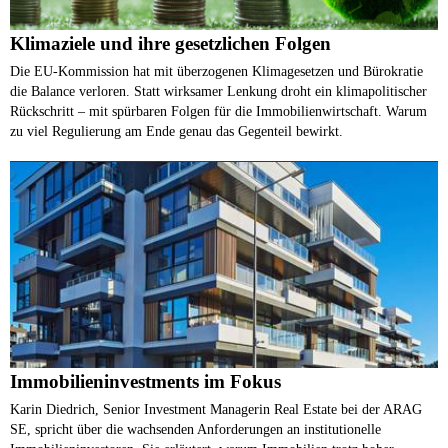
Klimaziele und ihre gesetzlichen Folgen
Die EU-Kommission hat mit überzogenen Klimagesetzen und Bürokratie
die Balance verloren. Statt wirksamer Lenkung droht ein klimapolitischer
Rückschritt – mit spürbaren Folgen für die Immobilienwirtschaft. Warum
zu viel Regulierung am Ende genau das Gegenteil bewirkt.
Immobilieninvestments im Fokus
Karin Diedrich, Senior Investment Managerin Real Estate bei der ARAG
SE, spricht über die wachsenden Anforderungen an institutionelle