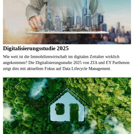
Digitalisierungsstudie 2025
Wie weit ist die Immobilienwirtschaft im digitalen Zeitalter wirklich
angekommen? Die Digitalisierungsstudie 2025 von ZIA und EY Parthenon
zeigt dies mit aktuellem Fokus auf Data Lifecycle Management.