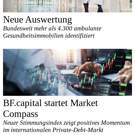
Neue Auswertung
Bundesweit mehr als 4.300 ambulante
Gesundheitsimmobilien identifiziert
BF.capital startet Market
Compass
Neuer Stimmungsindex zeigt positives Momentum
im internationalen Private-Debt-Markt