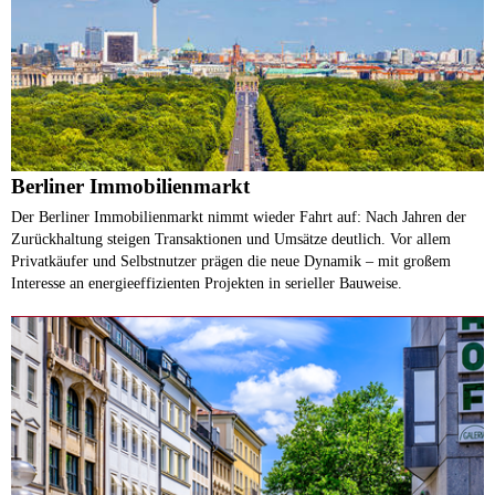
Berliner Immobilienmarkt
Der Berliner Immobilienmarkt nimmt wieder Fahrt auf: Nach Jahren der
Zurückhaltung steigen Transaktionen und Umsätze deutlich. Vor allem
Privatkäufer und Selbstnutzer prägen die neue Dynamik – mit großem
Interesse an energieeffizienten Projekten in serieller Bauweise.