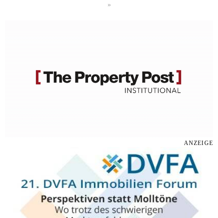
»
ANZEIGE