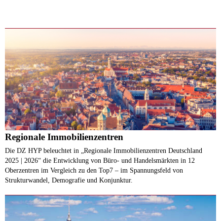
Regionale Immobilienzentren
Die DZ HYP beleuchtet in „Regionale Immobilienzentren Deutschland
2025 | 2026“ die Entwicklung von Büro- und Handelsmärkten in 12
Oberzentren im Vergleich zu den Top7 – im Spannungsfeld von
Strukturwandel, Demografie und Konjunktur.