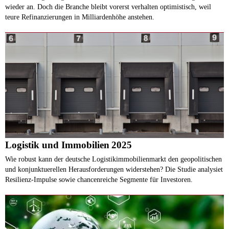
wieder an. Doch die Branche bleibt vorerst verhalten optimistisch, weil
teure Refinanzierungen in Milliardenhöhe anstehen.
Logistik und Immobilien 2025
Wie robust kann der deutsche Logistikimmobilienmarkt den geopolitischen
und konjunktuerellen Herausforderungen widerstehen? Die Studie analysiet
Resilienz-Impulse sowie chancenreiche Segmente für Investoren.