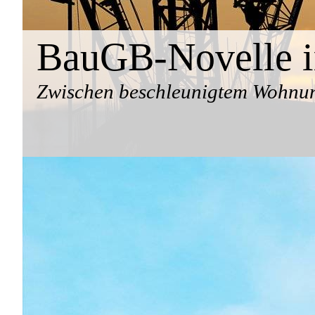
BauGB-Novelle 
Zwischen beschleunigtem Wohnun