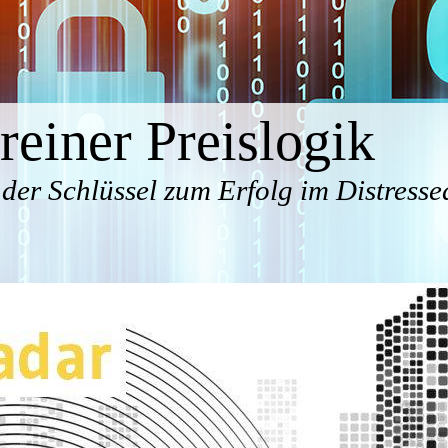
 reiner Preislogik
der Schlüssel zum Erfolg im Distresse