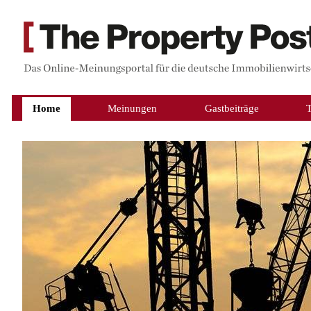
Home
Meinungen
Gastbeiträge