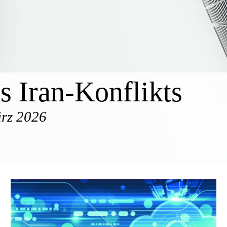
 Iran-Konflikts
rz 2026