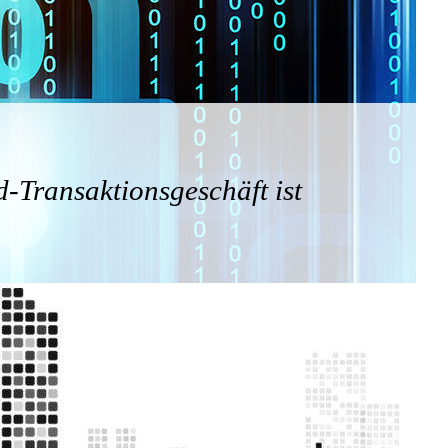
d‑Transaktionsgeschäft ist