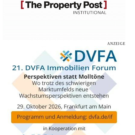
ANZEIGE