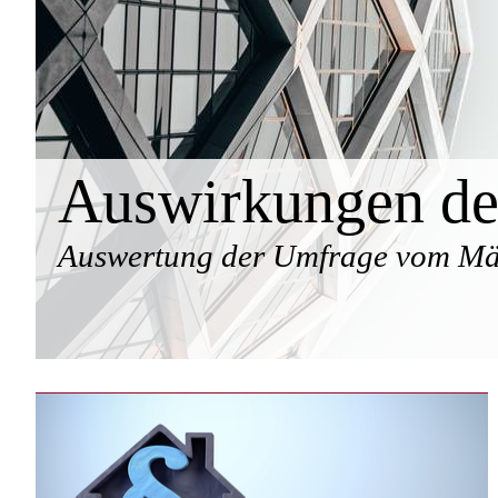
Auswirkungen des
Auswertung der Umfrage vom Mä