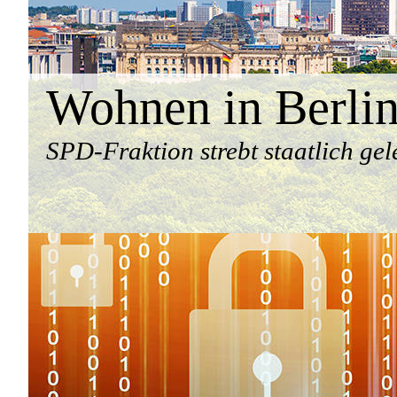
Wohnen in Berli
SPD-Fraktion strebt staatlich gel