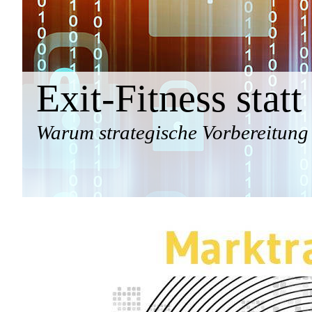
Exit‑Fitness statt
Warum strategische Vorbereitung 