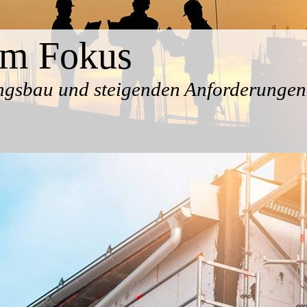
im Fokus
gsbau und steigenden Anforderungen 