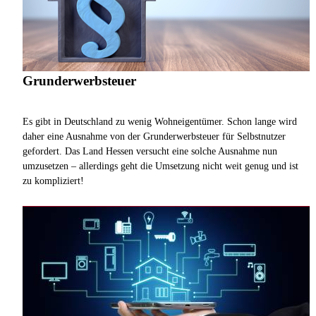
Grunderwerbsteuer
Es gibt in Deutschland zu wenig Wohneigentümer. Schon lange wird
daher eine Ausnahme von der Grunderwerbsteuer für Selbstnutzer
gefordert. Das Land Hessen versucht eine solche Ausnahme nun
umzusetzen – allerdings geht die Umsetzung nicht weit genug und ist
zu kompliziert!