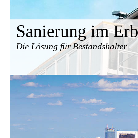
Sanierung im Er
Die Lösung für Bestandshalter